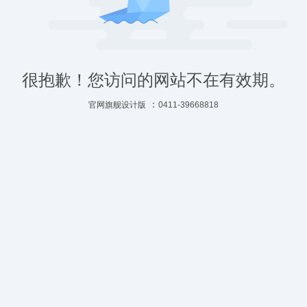
很抱歉！您访问的网站不在有效期。
：
官网旗舰设计版
0411-39668818