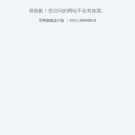
很抱歉！您访问的网站不在有效期。
：
官网旗舰设计版
0411-39668818